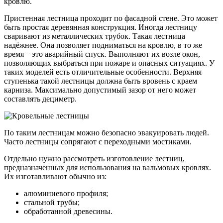
кровлю.
Пристенная лестница проходит по фасадной стене. Это может
быть простая деревянная конструкция. Иногда лестницу
сваривают из металлических трубок. Такая лестница
надёжнее. Она позволяет подниматься на кровлю, в то же
время – это аварийный спуск. Выполняют их возле окон,
позволяющих выбраться при пожаре и опасных ситуациях. У
таких моделей есть отличительные особенности. Верхняя
ступенька такой лестницы должна быть вровень с краем
карниза. Максимально допустимый зазор от него может
составлять дециметр.
По таким лестницам можно безопасно эвакуировать людей.
Часто лестницы сопрягают с переходными мостиками.
Отдельно нужно рассмотреть изготовление лестниц,
предназначенных для использования на вальмовых кровлях.
Их изготавливают обычно из:
алюминиевого профиля;
стальной трубы;
обработанной древесины.