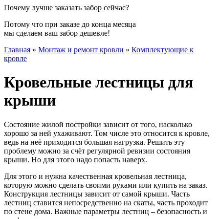
Почему лучше заказать забор сейчас?
Потому что при заказе до конца месяца
мы сделаем ваш забор дешевле!
Главная
»
Монтаж и ремонт кровли
»
Комплектующие к
кровле
Кровельные лестницы для
крыши
Состояние жилой постройки зависит от того, насколько
хорошо за ней ухаживают. Том числе это относится к кровле,
ведь на неё приходится большая нагрузка. Решить эту
проблему можно за счёт регулярной ревизии состояния
крыши. Но для этого надо попасть наверх.
Для этого и нужна качественная кровельная лестница,
которую можно сделать своими руками или купить на заказ.
Конструкция лестницы зависит от самой крыши. Часть
лестниц ставится непосредственно на скаты, часть проходит
по стене дома. Важные параметры лестниц – безопасность и