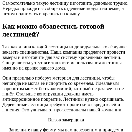
Самостоятельно такую лестницу изготовить довольно трудно.
Нередко приходится собирать отдельные модули на земле, а
потом поднимать и крепить на крышу.
Как можно обзавестись готовой
лестницей?
Так как длина каждой лестницы индивидуальна, то её лучше
заказать специалистам. Наша компания предлагает провести
замеры и изготовить для вас систему кровельных лестниц.
Специалисты учтут все тонкости использования лестницы
именно на крыше вашего дома.
Они правильно поберут материал для лестницы, чтобы
непогода не могла её испортить со временем. Идеальным
вариантом может быть алюминий, который не ржавеет и не
гниёт. Стальные конструкции должны иметь
антикоррозионное покрытие. Лестницы нужно окрашивать.
Деревянные лестницы требуют пропитки от вредителей и
гниения. Это учитывают профессионалы нашей компании.
Вызов замерщика
Заполните нашу форму, мы вам перезвоним и приедем в