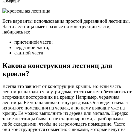
комфорт.
Есть варианты использования простой деревянной лестницы.
Часто лестница имеет разные по конструкции части,
набираясь из:
пристенной части;
чердачной части;
скатной части.
Какова конструкция лестниц для
кровли?
Всегда это зависит от конструкции крыши. Но если часть
лестницы находится внутри дома, то это может обезопасить от
вторжения посторонних на крышу. Например, чердачная
лестница. Её устанавливают внутри дома. Она ведет сначала
из жилого помещения на чердак, а по нему выводит уже на
крышу. Её можно выполнить из дерева или металла. Нередко
такие лестницы бывают не стационарными, а разборными
либо складными, чтобы не загромождать помещение. Часто
они конструируются совместно с люками, которые ведут на