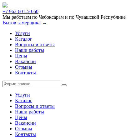
+7 962 601-50-60
Мы работаем по Чебоксарам и по Чувашской Республике
Вызов замерщика →
Услуги
Каталог
Вопросы и ответы
Наши работы
Цены
Вакансии
Отзывы
Контакты
Услуги
Каталог
Вопросы и ответы
Наши работы
Цены
Вакансии
Отзывы
Контакты