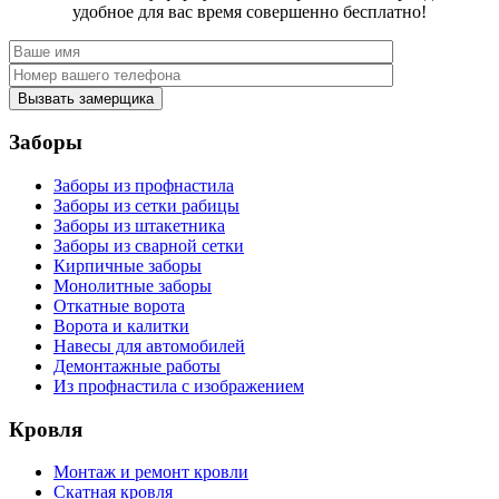
удобное для вас время совершенно бесплатно!
Вызвать замерщика
Заборы
Заборы из профнастила
Заборы из сетки рабицы
Заборы из штакетника
Заборы из сварной сетки
Кирпичные заборы
Монолитные заборы
Откатные ворота
Ворота и калитки
Навесы для автомобилей
Демонтажные работы
Из профнастила с изображением
Кровля
Монтаж и ремонт кровли
Скатная кровля