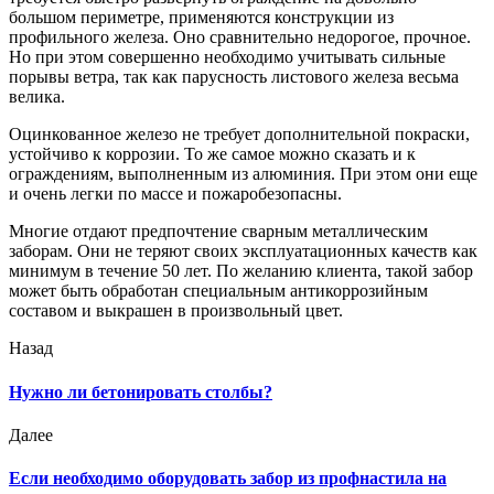
большом периметре, применяются конструкции из
профильного железа. Оно сравнительно недорогое, прочное.
Но при этом совершенно необходимо учитывать сильные
порывы ветра, так как парусность листового железа весьма
велика.
Оцинкованное железо не требует дополнительной покраски,
устойчиво к коррозии. То же самое можно сказать и к
ограждениям, выполненным из алюминия. При этом они еще
и очень легки по массе и пожаробезопасны.
Многие отдают предпочтение сварным металлическим
заборам. Они не теряют своих эксплуатационных качеств как
минимум в течение 50 лет. По желанию клиента, такой забор
может быть обработан специальным антикоррозийным
составом и выкрашен в произвольный цвет.
Назад
Нужно ли бетонировать столбы?
Далее
Если необходимо оборудовать забор из профнастила на