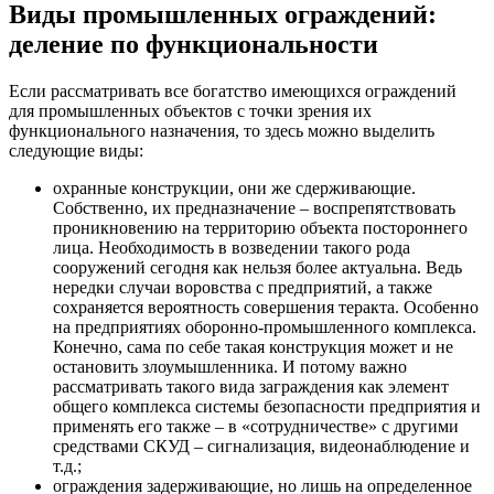
Виды промышленных ограждений:
деление по функциональности
Если рассматривать все богатство имеющихся ограждений
для промышленных объектов с точки зрения их
функционального назначения, то здесь можно выделить
следующие виды:
охранные конструкции, они же сдерживающие.
Собственно, их предназначение – воспрепятствовать
проникновению на территорию объекта постороннего
лица. Необходимость в возведении такого рода
сооружений сегодня как нельзя более актуальна. Ведь
нередки случаи воровства с предприятий, а также
сохраняется вероятность совершения теракта. Особенно
на предприятиях оборонно-промышленного комплекса.
Конечно, сама по себе такая конструкция может и не
остановить злоумышленника. И потому важно
рассматривать такого вида заграждения как элемент
общего комплекса системы безопасности предприятия и
применять его также – в «сотрудничестве» с другими
средствами СКУД – сигнализация, видеонаблюдение и
т.д.;
ограждения задерживающие, но лишь на определенное