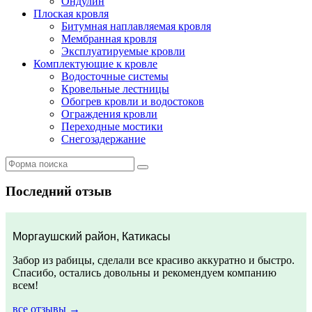
Ондулин
Плоская кровля
Битумная наплавляемая кровля
Мембранная кровля
Эксплуатируемые кровли
Комплектующие к кровле
Водосточные системы
Кровельные лестницы
Обогрев кровли и водостоков
Ограждения кровли
Переходные мостики
Снегозадержание
Последний отзыв
Моргаушский район, Катикасы
Забор из рабицы, сделали все красиво аккуратно и быстро.
Спасибо, остались довольны и рекомендуем компанию
всем!
все отзывы →