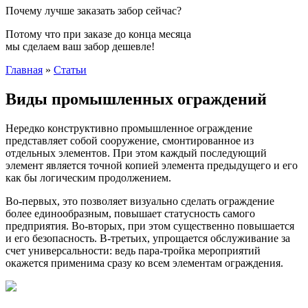
Почему лучше заказать забор сейчас?
Потому что при заказе до конца месяца
мы сделаем ваш забор дешевле!
Главная
»
Статьи
Виды промышленных ограждений
Нередко конструктивно промышленное ограждение
представляет собой сооружение, смонтированное из
отдельных элементов. При этом каждый последующий
элемент является точной копией элемента предыдущего и его
как бы логическим продолжением.
Во-первых, это позволяет визуально сделать ограждение
более единообразным, повышает статусность самого
предприятия. Во-вторых, при этом существенно повышается
и его безопасность. В-третьих, упрощается обслуживание за
счет универсальности: ведь пара-тройка мероприятий
окажется применима сразу ко всем элементам ограждения.