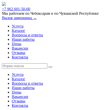
+7 962 601-50-60
Мы работаем по Чебоксарам и по Чувашской Республике
Вызов замерщика →
Услуги
Каталог
Вопросы и ответы
Наши работы
Цены
Вакансии
Отзывы
Контакты
Услуги
Каталог
Вопросы и ответы
Наши работы
Цены
Вакансии
Отзывы
Контакты